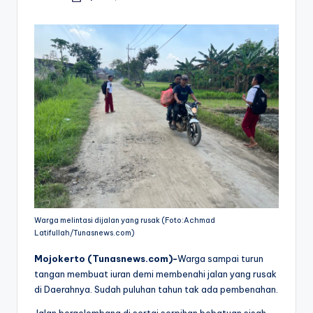
by
Warga melintasi dijalan yang rusak (Foto:Achmad
Latifullah/Tunasnews.com)
Mojokerto (Tunasnews.com)-
Warga sampai turun
tangan membuat iuran demi membenahi jalan yang rusak
di Daerahnya. Sudah puluhan tahun tak ada pembenahan.