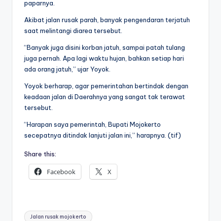
paparnya.
Akibat jalan rusak parah, banyak pengendaran terjatuh
saat melintangi diarea tersebut.
“Banyak juga disini korban jatuh, sampai patah tulang
juga pernah. Apa lagi waktu hujan, bahkan setiap hari
ada orang jatuh,” ujar Yoyok.
Yoyok berharap, agar pemerintahan bertindak dengan
keadaan jalan di Daerahnya yang sangat tak terawat
tersebut.
“Harapan saya pemerintah, Bupati Mojokerto
secepatnya ditindak lanjuti jalan ini,” harapnya. (tif)
Share this:
Facebook
X
Tags:
Jalan rusak mojokerto